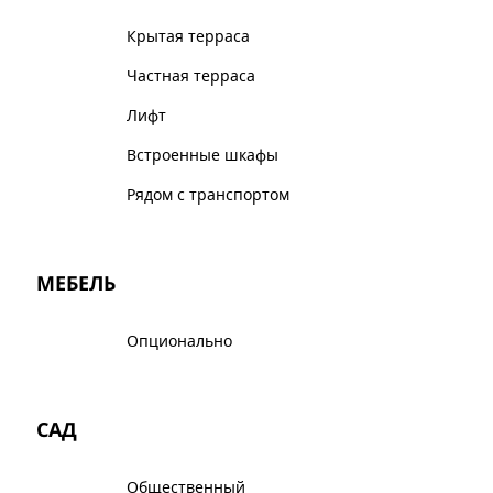
Крытая терраса
Частная терраса
Лифт
Встроенные шкафы
Рядом с транспортом
МЕБЕЛЬ
Опционально
САД
Общественный