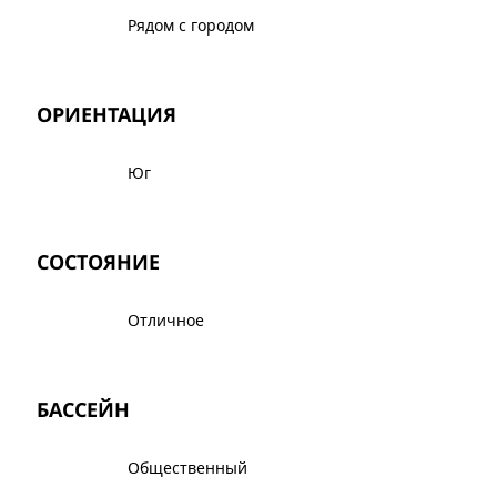
Рядом с городом
ОРИЕНТАЦИЯ
Юг
СОСТОЯНИЕ
Отличное
БАССЕЙН
Общественный