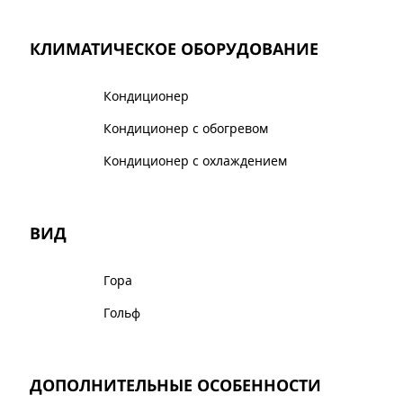
КЛИМАТИЧЕСКОЕ ОБОРУДОВАНИЕ
Кондиционер
Кондиционер с обогревом
Кондиционер с охлаждением
ВИД
Гора
Гольф
ДОПОЛНИТЕЛЬНЫЕ ОСОБЕННОСТИ