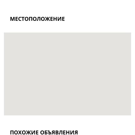
МЕСТОПОЛОЖЕНИЕ
ПОХОЖИЕ ОБЪЯВЛЕНИЯ