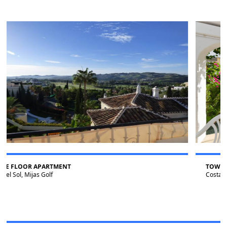
TOWNHOUSE
Costa del Sol, Mijas Golf