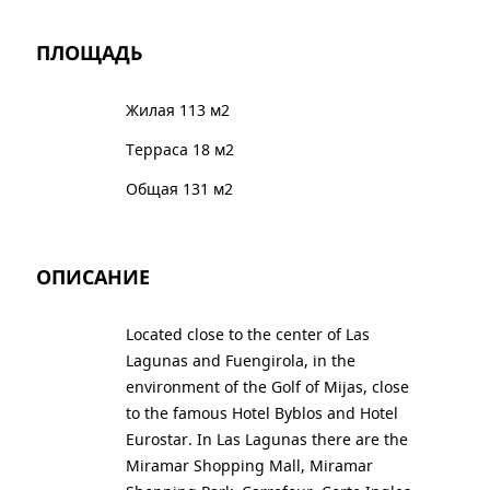
ПЛОЩАДЬ
Жилая 113 м2
Терраса 18 м2
Общая 131 м2
ОПИСАНИЕ
Located close to the center of Las
Lagunas and Fuengirola, in the
environment of the Golf of Mijas, close
to the famous Hotel Byblos and Hotel
Eurostar. In Las Lagunas there are the
Miramar Shopping Mall, Miramar