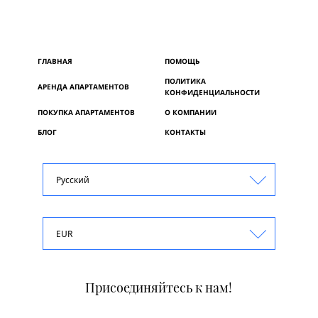
ГЛАВНАЯ
ПОМОЩЬ
ПОЛИТИКА
АРЕНДА АПАРТАМЕНТОВ
КОНФИДЕНЦИАЛЬНОСТИ
ПОКУПКА АПАРТАМЕНТОВ
О КОМПАНИИ
БЛОГ
КОНТАКТЫ
Русский
EUR
Присоединяйтесь к нам!