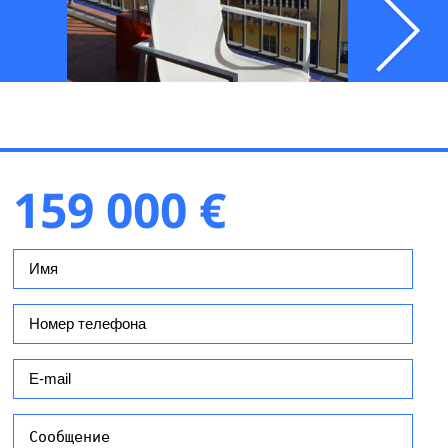
159 000 €