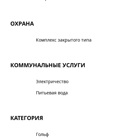
ОХРАНА
Комплекс закрытого типа
КОММУНАЛЬНЫЕ УСЛУГИ
Электричество
Питьевая вода
КАТЕГОРИЯ
Гольф