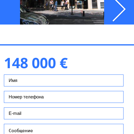
148 000 €