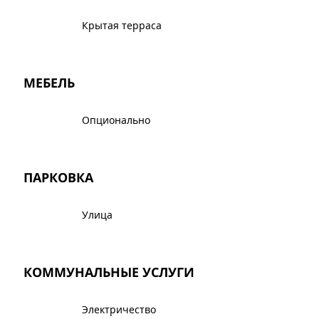
Крытая терраса
МЕБЕЛЬ
Опционально
ПАРКОВКА
Улица
КОММУНАЛЬНЫЕ УСЛУГИ
Электричество