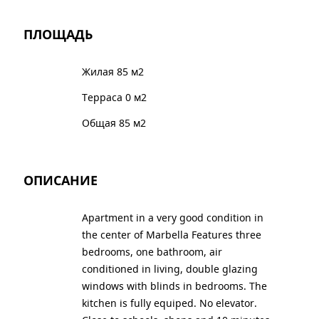
ПЛОЩАДЬ
Жилая 85 м2
Терраса 0 м2
Общая 85 м2
ОПИСАНИЕ
Apartment in a very good condition in
the center of Marbella Features three
bedrooms, one bathroom, air
conditioned in living, double glazing
windows with blinds in bedrooms. The
kitchen is fully equiped. No elevator.