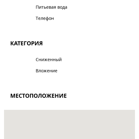
Питьевая вода
Телефон
КАТЕГОРИЯ
Сниженный
Вложение
МЕСТОПОЛОЖЕНИЕ