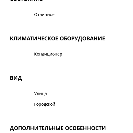
Отличное
КЛИМАТИЧЕСКОЕ ОБОРУДОВАНИЕ
Кондиционер
ВИД
Улица
Городской
ДОПОЛНИТЕЛЬНЫЕ ОСОБЕННОСТИ