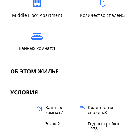
Middle Floor Apartment
Количество спален:3
Ванных комнат:1
ОБ ЭТОМ ЖИЛЬЕ
УСЛОВИЯ
Ванных
Количество
комнат:1
спален:3
Этаж 2
Год постройки
1978