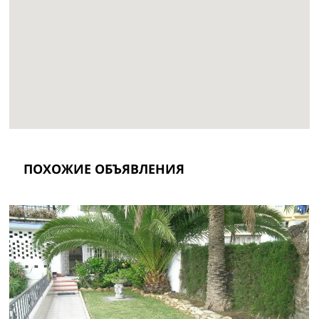
ПОХОЖИЕ ОБЪЯВЛЕНИЯ