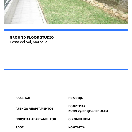
GROUND FLOOR STUDIO
Costa del Sol, Marbella
ГЛАВНАЯ
ПОМОЩЬ
ПОЛИТИКА
АРЕНДА АПАРТАМЕНТОВ
КОНФИДЕНЦИАЛЬНОСТИ
ПОКУПКА АПАРТАМЕНТОВ
О КОМПАНИИ
БЛОГ
КОНТАКТЫ