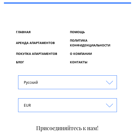
ГЛАВНАЯ
ПОМОЩЬ
ПОЛИТИКА
АРЕНДА АПАРТАМЕНТОВ
КОНФИДЕНЦИАЛЬНОСТИ
ПОКУПКА АПАРТАМЕНТОВ
О КОМПАНИИ
БЛОГ
КОНТАКТЫ
Русский
EUR
Присоединяйтесь к нам!