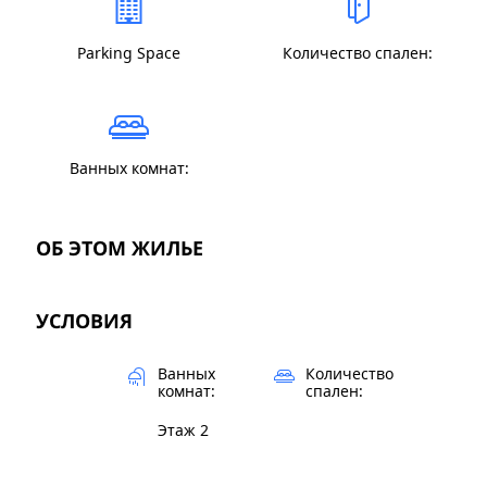
Parking Space
Количество спален:
Ванных комнат:
ОБ ЭТОМ ЖИЛЬЕ
УСЛОВИЯ
Ванных
Количество
комнат:
спален:
Этаж 2