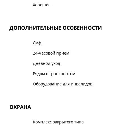
Хорошее
ДОПОЛНИТЕЛЬНЫЕ ОСОБЕННОСТИ
Лифт
24-часовой прием
Дневной уход
Рядом с транспортом
Оборудование для инвалидов
ОХРАНА
Комплекс закрытого типа