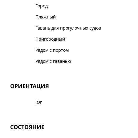
Город
Пляжный
Гавань для прогулочных судов
Пригородный
Рядом с портом
Рядом с гаванью
ОРИЕНТАЦИЯ
Юг
СОСТОЯНИЕ