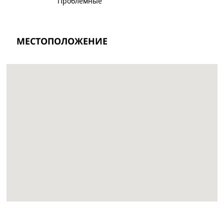
Проблемные
МЕСТОПОЛОЖЕНИЕ