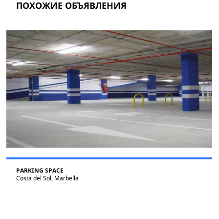
ПОХОЖИЕ ОБЪЯВЛЕНИЯ
PARKING SPACE
Costa del Sol, Marbella