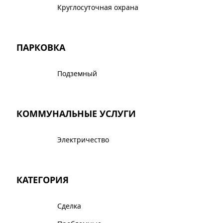
Круглосуточная охрана
ПАРКОВКА
Подземный
КОММУНАЛЬНЫЕ УСЛУГИ
Электричество
КАТЕГОРИЯ
Сделка