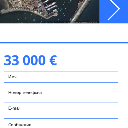
33 000 €