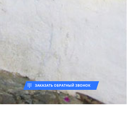
ЗАКАЗАТЬ ОБРАТНЫЙ ЗВОНОК