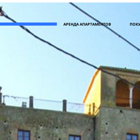
АРЕНДА АПАРТАМЕНТОВ
ПОКУ