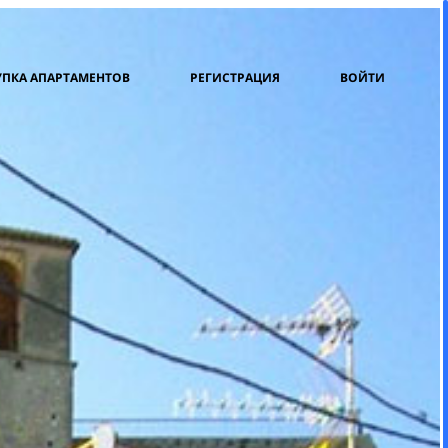
ПКА АПАРТАМЕНТОВ
РЕГИСТРАЦИЯ
ВОЙТИ