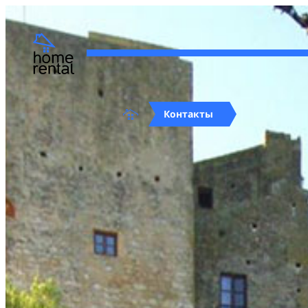
Контакты